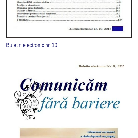
Buletin electronic nr. 10