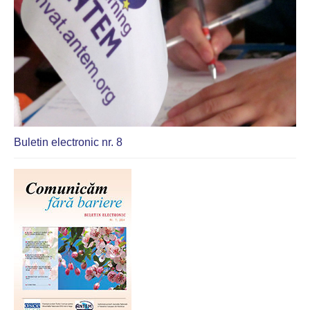
Buletin electronic nr. 8