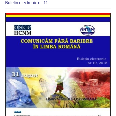
Buletin electronic nr. 11