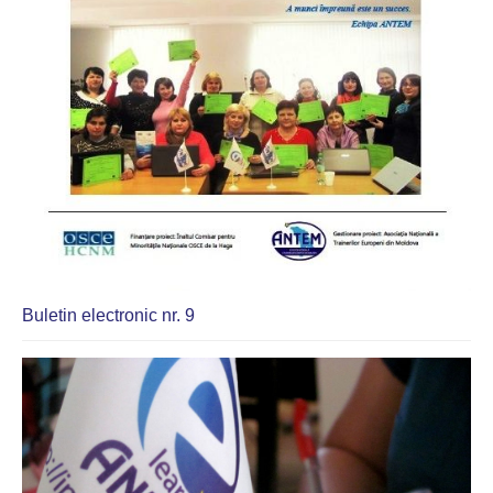
Buletin electronic nr. 9