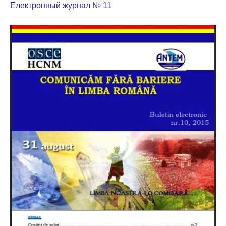
Електронный журнал № 11