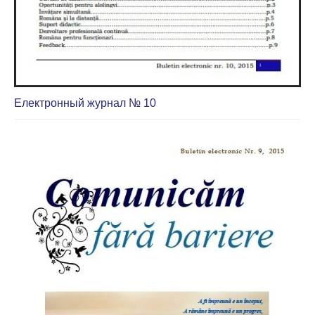
Електронный журнал № 10