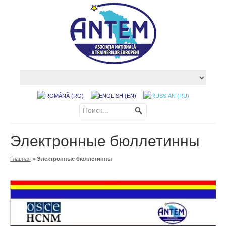
Электронные бюллетинны
Главная
»
Электронные бюллетинны