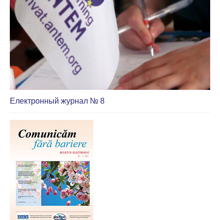
Електронный журнал № 8