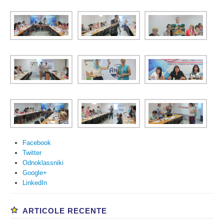
Facebook
Twitter
Odnoklassniki
Google+
LinkedIn
ARTICOLE RECENTE