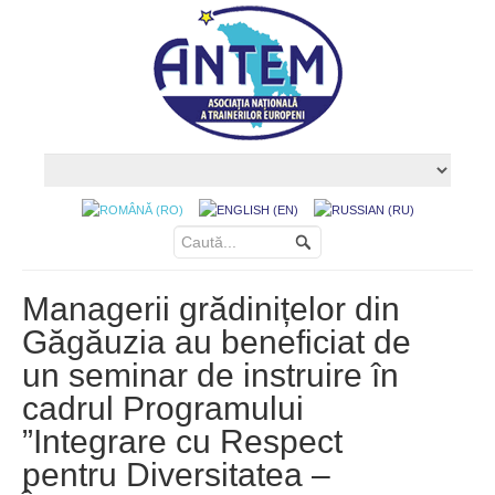
Managerii grădinițelor din
Găgăuzia au beneficiat de
un seminar de instruire în
cadrul Programului
”Integrare cu Respect
pentru Diversitatea –