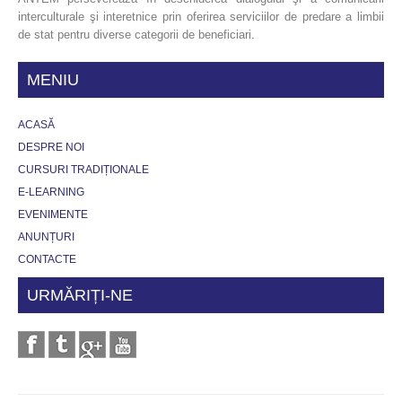
interculturale şi interetnice prin oferirea serviciilor de predare a limbii
de stat pentru diverse categorii de beneficiari.
MENIU
ACASĂ
DESPRE NOI
CURSURI TRADIȚIONALE
E-LEARNING
EVENIMENTE
ANUNȚURI
CONTACTE
URMĂRIȚI-NE