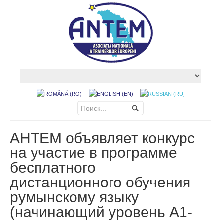
АНТЕМ объявляет конкурс
на участие в программе
бесплатного
дистанционного обучения
румынскому языку
(начинающий уровень A1-