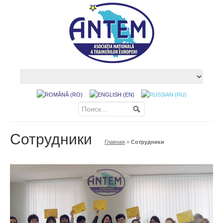
Сотрудники
Главная
»
Сотрудники