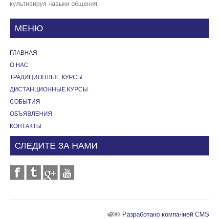
культивируя навыки общения.
МЕНЮ
ГЛАВНАЯ
О НАС
ТРАДИЦИОННЫЕ КУРСЫ
ДИСТАНЦИОННЫЕ КУРСЫ
СОБЫТИЯ
OБЪЯВЛЕНИЯ
КОНТАКТЫ
СЛЕДИТЕ ЗА НАМИ
Разработано компанией CMS