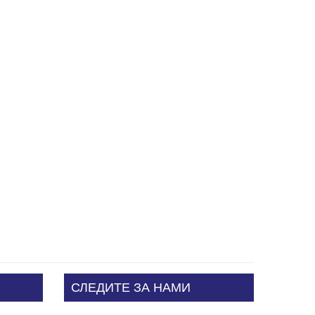
СЛЕДИТЕ ЗА НАМИ