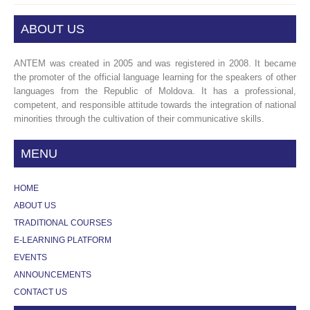
ABOUT US
ANTEM was created in 2005 and was registered in 2008. It became
the promoter of the official language learning for the speakers of other
languages from the Republic of Moldova. It has a professional,
competent, and responsible attitude towards the integration of national
minorities through the cultivation of their communicative skills.
MENU
HOME
ABOUT US
TRADITIONAL COURSES
E-LEARNING PLATFORM
EVENTS
ANNOUNCEMENTS
CONTACT US