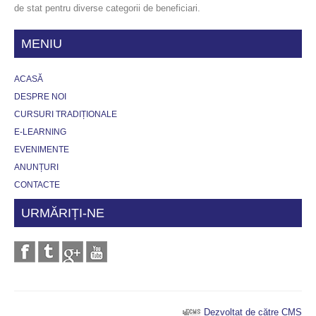
de stat pentru diverse categorii de beneficiari.
MENIU
ACASĂ
DESPRE NOI
CURSURI TRADIȚIONALE
E-LEARNING
EVENIMENTE
ANUNȚURI
CONTACTE
URMĂRIȚI-NE
Dezvoltat de către CMS